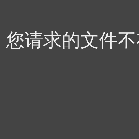
4，您请求的文件不