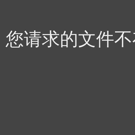
4，您请求的文件不