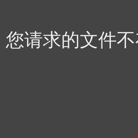
4，您请求的文件不